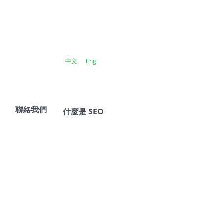
中文
Eng
聯絡我們
什麼是 SEO